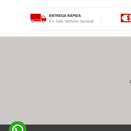
ENTREGA RÁPIDA
Em todo território nacional