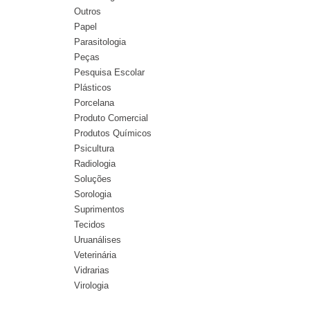
Outros
Papel
Parasitologia
Peças
Pesquisa Escolar
Plásticos
Porcelana
Produto Comercial
Produtos Químicos
Psicultura
Radiologia
Soluções
Sorologia
Suprimentos
Tecidos
Uruanálises
Veterinária
Vidrarias
Virologia