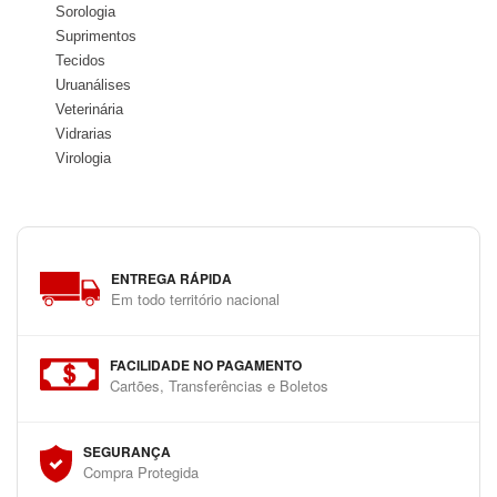
Sorologia
Suprimentos
Tecidos
Uruanálises
Veterinária
Vidrarias
Virologia
ENTREGA RÁPIDA
Em todo território nacional
FACILIDADE NO PAGAMENTO
Cartões, Transferências e Boletos
SEGURANÇA
Compra Protegida