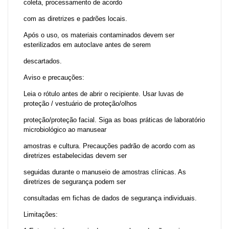
coleta, processamento de acordo
com as diretrizes e padrões locais.
Após o uso, os materiais contaminados devem ser
esterilizados em autoclave antes de serem
descartados.
Aviso e precauções:
Leia o rótulo antes de abrir o recipiente. Usar luvas de
proteção / vestuário de proteção/olhos
proteção/proteção facial. Siga as boas práticas de laboratório
microbiológico ao manusear
amostras e cultura. Precauções padrão de acordo com as
diretrizes estabelecidas devem ser
seguidas durante o manuseio de amostras clínicas. As
diretrizes de segurança podem ser
consultadas em fichas de dados de segurança individuais.
Limitações: