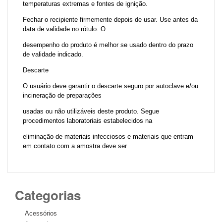
temperaturas extremas e fontes de ignição.
Fechar o recipiente firmemente depois de usar. Use antes da
data de validade no rótulo. O
desempenho do produto é melhor se usado dentro do prazo
de validade indicado.
Descarte
O usuário deve garantir o descarte seguro por autoclave e/ou
incineração de preparações
usadas ou não utilizáveis deste produto. Segue
procedimentos laboratoriais estabelecidos na
eliminação de materiais infecciosos e materiais que entram
em contato com a amostra deve ser
Categorias
Acessórios