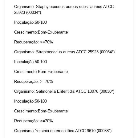
Organismo: Staphylococcus aureus subs. aureus ATCC
25923 (00034*)
Inoculação:50-100
Crescimento:Bom-Exuberante
Recuperação: >=70%
Organismo: Streptococcus aureus ATCC 25923 (00034*)
Inoculação:50-100
Crescimento:Bom-Exuberante
Recuperação: >=70%
Organismo: Salmonella Enteritidis ATCC 13076 (00030*)
Inoculação:50-100
Crescimento:Bom-Exuberante
Recuperação: >=70%
Organismo:Yersinia enterocolítica ATCC 9610 (00038*)