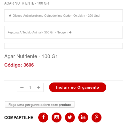
AGAR NUTRIENTE - 100 GR
Discos Antimicrobiano Cefpodoxime Cpdo - Oxoidtm - 250 Und
Peptona A Tecido Animal - 500 Gr - Neogen
Agar Nutriente - 100 Gr
Código: 3606
Faça uma pergunta sobre este produto
COMPARTILHE