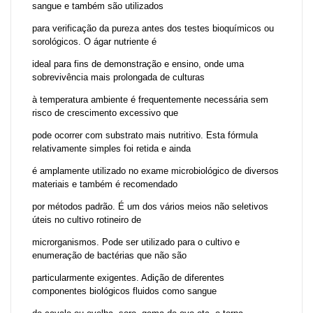
sangue e também são utilizados
para verificação da pureza antes dos testes bioquímicos ou
sorológicos. O ágar nutriente é
ideal para fins de demonstração e ensino, onde uma
sobrevivência mais prolongada de culturas
à temperatura ambiente é frequentemente necessária sem
risco de crescimento excessivo que
pode ocorrer com substrato mais nutritivo. Esta fórmula
relativamente simples foi retida e ainda
é amplamente utilizado no exame microbiológico de diversos
materiais e também é recomendado
por métodos padrão. É um dos vários meios não seletivos
úteis no cultivo rotineiro de
microrganismos. Pode ser utilizado para o cultivo e
enumeração de bactérias que não são
particularmente exigentes. Adição de diferentes
componentes biológicos fluidos como sangue