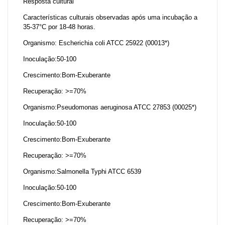
Resposta cultural
Características culturais observadas após uma incubação a
35-37°C por 18-48 horas.
Organismo: Escherichia coli ATCC 25922 (00013*)
Inoculação:50-100
Crescimento:Bom-Exuberante
Recuperação: >=70%
Organismo:Pseudomonas aeruginosa ATCC 27853 (00025*)
Inoculação:50-100
Crescimento:Bom-Exuberante
Recuperação: >=70%
Organismo:Salmonella Typhi ATCC 6539
Inoculação:50-100
Crescimento:Bom-Exuberante
Recuperação: >=70%