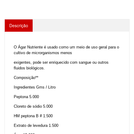
Descrição
O Ágar Nutriente é usado como um meio de uso geral para o
cultivo de microrganismos menos
exigentes, pode ser enriquecido com sangue ou outros
fluidos biológicos.
Composição**
Ingredientes Gms / Litro
Peptona 5.000
Cloreto de sódio 5.000
HM peptona B # 1.500
Extrato de levedura 1.500