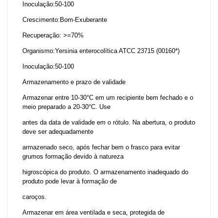
Inoculação:50-100
Crescimento:Bom-Exuberante
Recuperação: >=70%
Organismo:Yersinia enterocolítica ATCC 23715 (00160*)
Inoculação:50-100
Armazenamento e prazo de validade
Armazenar entre 10-30°C em um recipiente bem fechado e o
meio preparado a 20-30°C. Use
antes da data de validade em o rótulo. Na abertura, o produto
deve ser adequadamente
armazenado seco, após fechar bem o frasco para evitar
grumos formação devido à natureza
higroscópica do produto. O armazenamento inadequado do
produto pode levar à formação de
caroços.
Armazenar em área ventilada e seca, protegida de