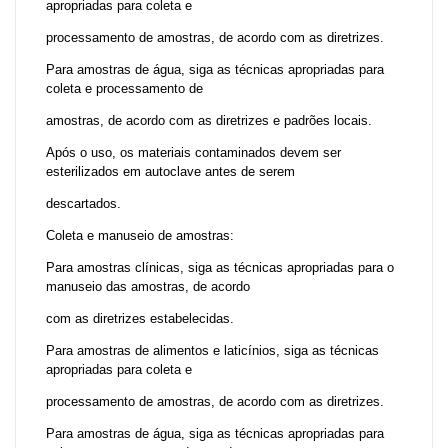
apropriadas para coleta e
processamento de amostras, de acordo com as diretrizes.
Para amostras de água, siga as técnicas apropriadas para
coleta e processamento de
amostras, de acordo com as diretrizes e padrões locais.
Após o uso, os materiais contaminados devem ser
esterilizados em autoclave antes de serem
descartados.
Coleta e manuseio de amostras:
Para amostras clínicas, siga as técnicas apropriadas para o
manuseio das amostras, de acordo
com as diretrizes estabelecidas.
Para amostras de alimentos e laticínios, siga as técnicas
apropriadas para coleta e
processamento de amostras, de acordo com as diretrizes.
Para amostras de água, siga as técnicas apropriadas para